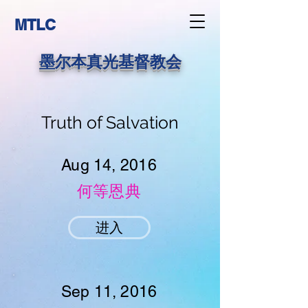
MTLC
墨尔本真光基督教会
Truth of Salvation
Aug 14, 2016
何等恩典
进入
Sep 11, 2016