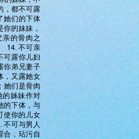
的，都不可露
露了她们的下体
本是你的妹妹，
父亲的骨肉之
14. 不可亲
 不可露你儿妇
可露你弟兄妻子
下体，又露她女
；她们是骨肉
她的姊妹作对
露她的下体，与
不可使你的儿女
. 不可与男人
兽淫合，玷污自