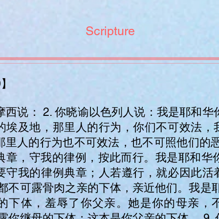
Scripture
0】
对摩西说： 2. 你晓谕以色列人说：我是耶和华你
的埃及地，那里人的行为，你们不可效法，
那里人的行为也不可效法，也不可照他们的恶俗
典章，守我的律例，按此而行。我是耶和华你们
要守我的律例典章；人若遵行，就必因此活
你们都不可露骨肉之亲的下体，亲近他们。我是耶和
的下体，羞辱了你父亲。她是你的母亲，
不可露你继母的下体；这本是你父亲的下体。 9.