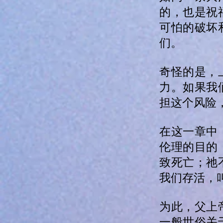
的，也是祝
可怕的破坏
们。
奇怪的是，
力。如果我
担这个风险
在这一章中
伦理的目的
致死亡；祂
我们存活，
为此，父上
一般世俗关