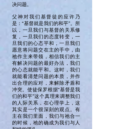
决问题。
父神对我们基督徒的应许乃
是：“基督就是我们的和平”。所
以，一旦我们与基督的关系修
复，一旦我们的态度转变，一
旦我们的心态平和，一旦我们
愿意将问题交在主的手中，由
祂作主来带领，相信我们的主
有解决问题的最好办法，我们
的心态就能平和。这时，我们
就能看清楚问题的本质，并作
出合理的应对，来解除矛盾和
冲突。使徒保罗根据“基督是我
们的和平”这个真理来调整我们
的人际关系，在心理学上，这
其实是一个很深刻的观点。有
主在我们里面，我们与祂合一
的时候，祂的确成为我们与人