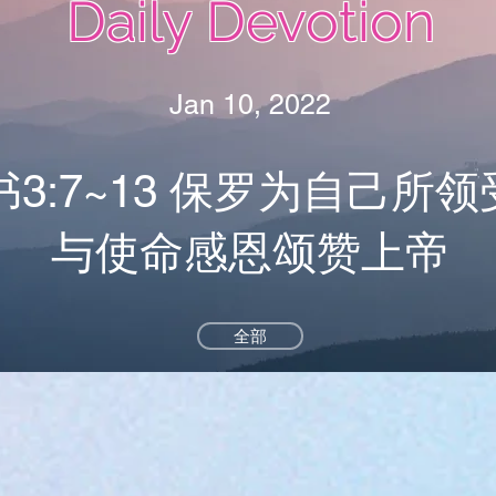
Daily Devotion
Jan 10, 2022
3:7~13 保罗为自己所
与使命感恩颂赞上帝
全部