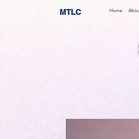
MTLC
Home
Abou