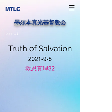
MTLC
墨尔本真光基督教会
<< Back
Truth of Salvation
2021-9-8
救恩真理32