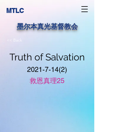
MTLC
墨尔本真光基督教会
<< Back
Truth of Salvation
2021-7-14(2)
救恩真理25