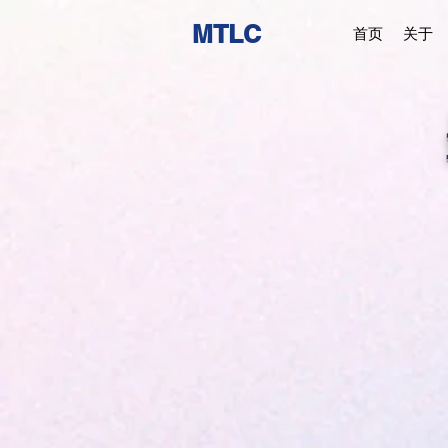
MTLC
首页
关于