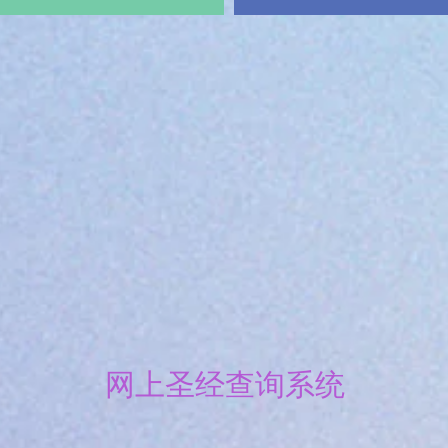
网上圣经查询系统