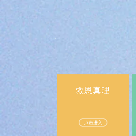
救恩真理
点击进入