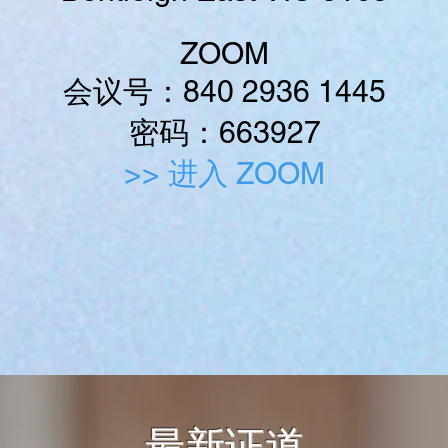
ZOOM
会议号：840 2936 1445
密码：663927
>> 进入 ZOOM
最新证道