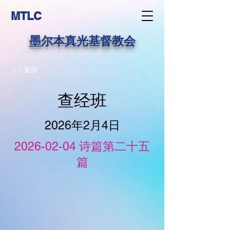
MTLC
墨尔本真光基督教会
<< 返回
查经班
2026年2月4日
2026-02-04
诗篇第二十五
篇