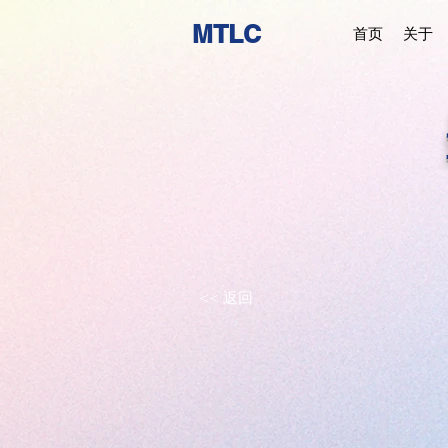
MTLC
首页
关于
<< 返回