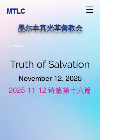
MTLC
墨尔本真光基督教会
<< Back
Truth of Salvation
November 12, 2025
2025-11-12
诗篇第十六篇