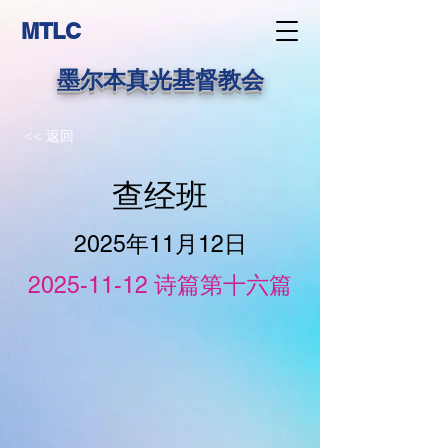
MTLC
墨尔本真光基督教会
<< 返回
查经班
2025年11月12日
2025-11-12
诗篇第十六篇